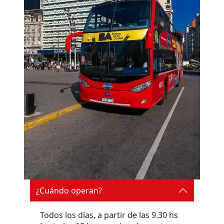
¿Cuándo operan?
Todos los días, a partir de las 9.30 hs