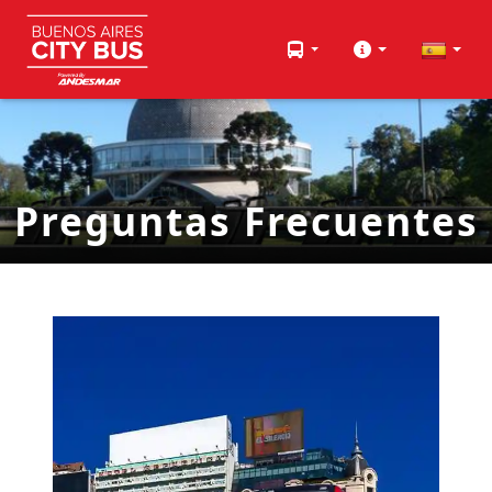
Preguntas Frecuentes