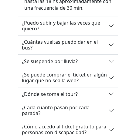
hasta las 18 hs aproximadamente con
una frecuencia de 30 min.
¿Puedo subir y bajar las veces que
quiero?
¿Cuántas vueltas puedo dar en el
bus?
¿Se suspende por lluvia?
¿Se puede comprar el ticket en algún
lugar que no sea la web?
¿Dónde se toma el tour?
¿Cada cuánto pasan por cada
parada?
¿Cómo accedo al ticket gratuito para
personas con discapacidad?