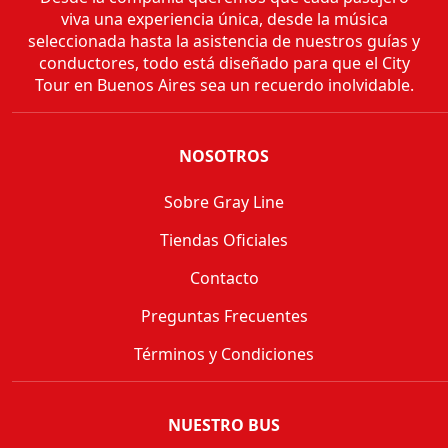
viva una experiencia única, desde la música
seleccionada hasta la asistencia de nuestros guías y
conductores, todo está diseñado para que el City
Tour en Buenos Aires sea un recuerdo inolvidable.
NOSOTROS
Sobre Gray Line
Tiendas Oficiales
Contacto
Preguntas Frecuentes
Términos y Condiciones
NUESTRO BUS