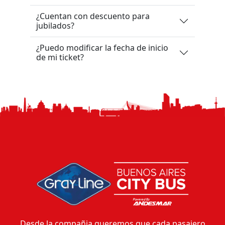
¿Cuentan con descuento para
jubilados?
¿Puedo modificar la fecha de inicio
de mi ticket?
Desde la compañia queremos que cada pasajero